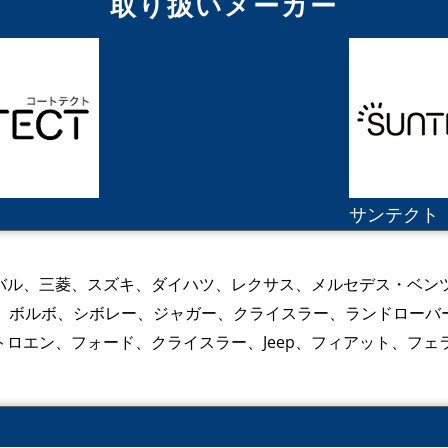
取り扱いメーカー
サンテクト
バル、三菱、スズキ、ダイハツ、レクサス、メルセデス・ベン
ー、ボルボ、シボレー、ジャガー、クライスラー、ランドロー
ロエン、フォード、クライスラー、Jeep、フィアット、フェ