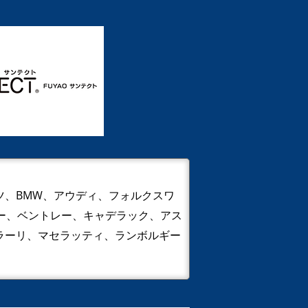
ツ、BMW、アウディ、フォルクスワ
バー、ベントレー、キャデラック、アス
ラーリ、マセラッティ、ランボルギー