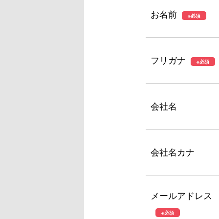
お名前
※必須
フリガナ
※必須
会社名
会社名カナ
メールアドレス
※必須