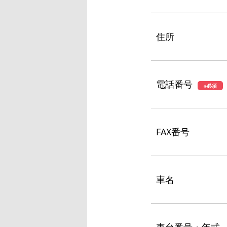
住所
電話番号
※必須
FAX番号
車名