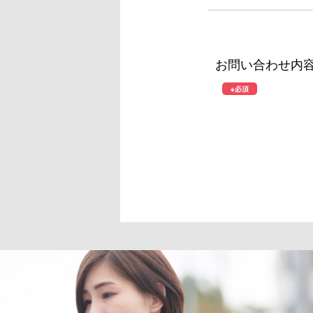
お問い合わせ内
※必須