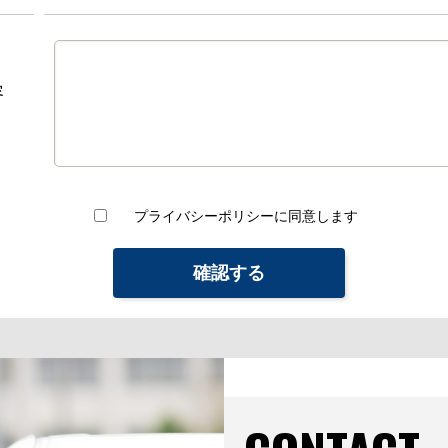
容
プライバシーポリシーに同意します