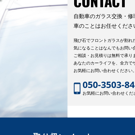
CONTACT
自動車のガラス交換・修
車のことはお任せくださ
飛び石でフロントガラスが割れた
気になることはなんでもお問い
ご相談・お見積りは無料で承り
あなたのカーライフを、全力で
お気軽にお問い合わせください
050-3503-8
お気軽にお問い合わせくだ